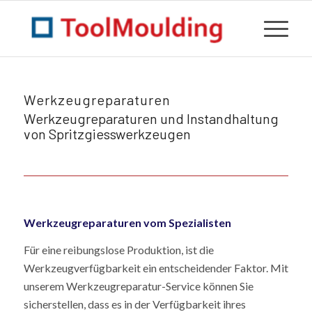
Werkzeugreparaturen
Werkzeugreparaturen und Instandhaltung
von Spritzgiesswerkzeugen
Werkzeugreparaturen vom Spezialisten
Für eine reibungslose Produktion, ist die
Werkzeugverfügbarkeit ein entscheidender Faktor. Mit
unserem Werkzeugreparatur-Service können Sie
sicherstellen, dass es in der Verfügbarkeit ihres