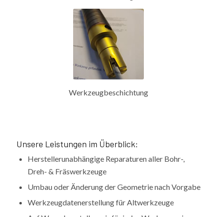
Werkzeugbeschichtung
Unsere Leistungen im Überblick:
Herstellerunabhängige Reparaturen aller Bohr-,
Dreh- & Fräswerkzeuge
Umbau oder Änderung der Geometrie nach Vorgabe
Werkzeugdatenerstellung für Altwerkzeuge