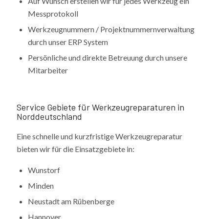
Auf Wunsch erstellen wir für jedes Werkzeug ein
Messprotokoll
Werkzeugnummern / Projektnummernverwaltung
durch unser ERP System
Persönliche und direkte Betreuung durch unsere
Mitarbeiter
Service Gebiete für Werkzeugreparaturen in
Norddeutschland
Eine schnelle und kurzfristige Werkzeugreparatur
bieten wir für die Einsatzgebiete in:
Wunstorf
Minden
Neustadt am Rübenberge
Hannover