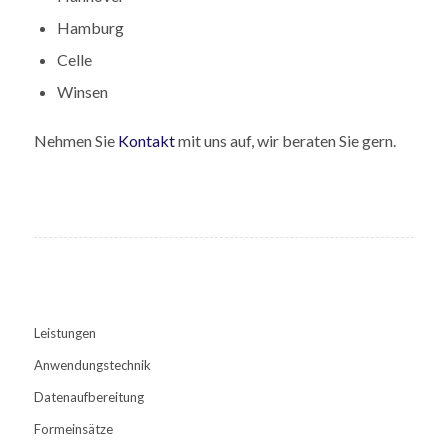
Hamburg
Celle
Winsen
Nehmen Sie
Kontakt
mit uns auf, wir beraten Sie gern.
Leistungen
Anwendungstechnik
Datenaufbereitung
Formeinsätze