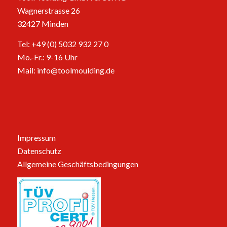
Wagnerstrasse 26
32427 Minden
Tel: +49 (0) 5032 932 27 0
Mo.-Fr.: 9-16 Uhr
Mail:
info@toolmoulding.de
Impressum
Datenschutz
Allgemeine Geschäftsbedingungen