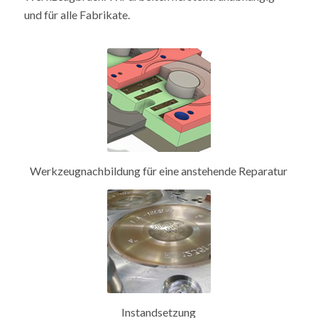
und für alle Fabrikate.
Werkzeugnachbildung für eine anstehende Reparatur
Instandsetzung