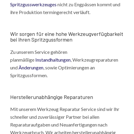
Spritzgusswerkzeuges
nicht zu Engpässen kommt und
ihre Produktion termingerecht verläuft.
Wir sorgen für eine hohe Werkzeugverfügbarkeit
bei ihren Spritzgussformen
Zu unserem Service gehören
planmäßige
Instandhaltungen
, Werkzeugreparaturen
und
Änderungen
, sowie Optimierungen an
Spritzgussformen.
Herstellerunabhängige Reparaturen
Mit unserem Werkzeug Reparatur Service sind wir Ihr
schneller und zuverlässiger Partner bei allen
Reparaturaufgaben und Neuanfertigungen nach
Werkzeugbruch. Wir arbeiten herstellerunabhängig