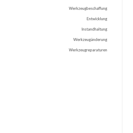
Werkzeugbeschaffung
Entwicklung
Instandhaltung
Werkzeugänderung
Werkzeugreparaturen