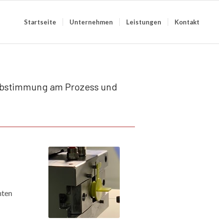
Startseite
Unternehmen
Leistungen
Kontakt
gabstimmung am Prozess und
nten