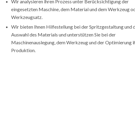
Wir analysieren ihren Prozess unter Berücksichtigung der
eingesetzten Maschine, dem Material und dem Werkzeug o
Werkzeugsatz.
Wir bieten Ihnen Hilfestellung bei der Spritzgestaltung und 
Auswahl des Materials und unterstützen Sie bei der
Maschinenauslegung, dem Werkzeug und der Optimierung i
Produktion.