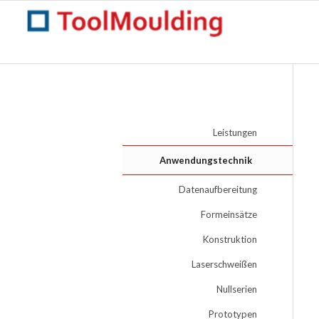
Leistungen
Anwendungstechnik
Datenaufbereitung
Formeinsätze
Konstruktion
Laserschweißen
Nullserien
Prototypen