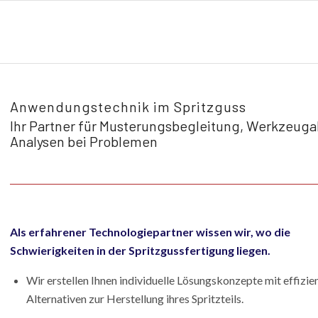
Anwendungstechnik im Spritzguss
Ihr Partner für Musterungsbegleitung, Werkzeu
Analysen bei Problemen
Als erfahrener Technologiepartner wissen wir, wo die
Schwierigkeiten in der Spritzgussfertigung liegen.
Wir erstellen Ihnen individuelle Lösungskonzepte mit effizie
Alternativen zur Herstellung ihres Spritzteils.