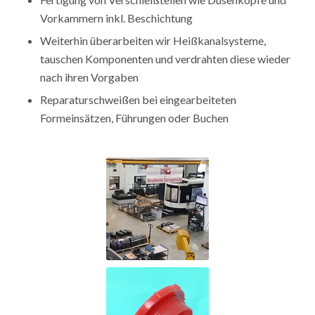
Vorkammern inkl. Beschichtung
Weiterhin überarbeiten wir Heißkanalsysteme,
tauschen Komponenten und verdrahten diese wieder
nach ihren Vorgaben
Reparaturschweißen bei eingearbeiteten
Formeinsätzen, Führungen oder Buchen