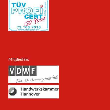
Mitglied im: