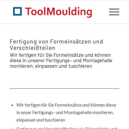
Fertigung von Formeinsätzen und
Verschleißteilen
Wir fertigen für Sie Formeinsätze und können
diese in unserer Fertigungs- und Montagehalle
montieren, einpassen und tuschieren
Wir fertigen für Sie Formeinsätze und können diese
in unser Fertigungs- und Montagehalle montieren,
einpassen und tuschieren
Fertigung von Verschleißteilen wie Düsenköpfe und