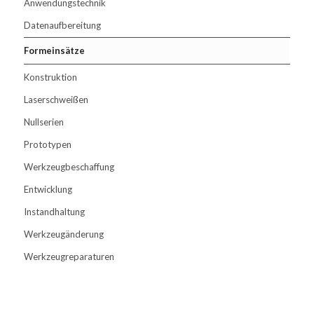
Anwendungstechnik
Datenaufbereitung
Formeinsätze
Konstruktion
Laserschweißen
Nullserien
Prototypen
Werkzeugbeschaffung
Entwicklung
Instandhaltung
Werkzeugänderung
Werkzeugreparaturen