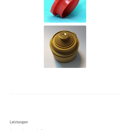
Leistungen