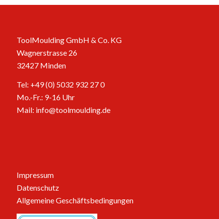
ToolMoulding GmbH & Co. KG
Wagnerstrasse 26
32427 Minden
Tel: +49 (0) 5032 932 27 0
Mo.-Fr.: 9-16 Uhr
Mail:
info@toolmoulding.de
Impressum
Datenschutz
Allgemeine Geschäftsbedingungen