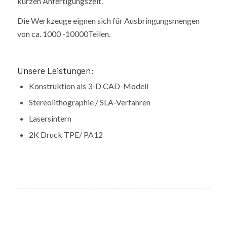
kurzen Anfertigungszeit.
Die Werkzeuge eignen sich für Ausbringungsmengen
von ca. 1000 -10000Teilen.
Unsere Leistungen:
Konstruktion als 3-D CAD-Modell
Stereolithographie / SLA-Verfahren
Lasersintern
2K Druck TPE/ PA12