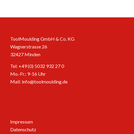
ToolMoulding GmbH & Co. KG
Wagnerstrasse 26
32427 Minden
Tel: +49 (0) 5032 932 27 0
Mo.-Fr.: 9-16 Uhr
Mail:
info@toolmoulding.de
Impressum
Datenschutz