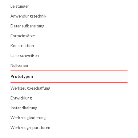
Leistungen
Anwendungstechnik
Datenaufbereitung
Formeinsätze
Konstruktion
Laserschweißen
Nullserien
Prototypen
Werkzeugbeschaffung
Entwicklung
Instandhaltung
Werkzeugänderung
Werkzeugreparaturen