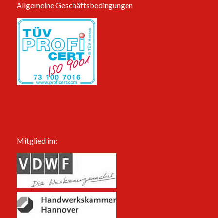
Allgemeine Geschäftsbedingungen
Mitglied im: