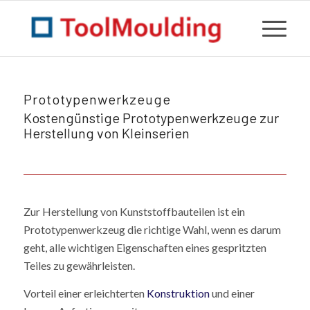
Prototypenwerkzeuge
Kostengünstige Prototypenwerkzeuge zur
Herstellung von Kleinserien
Zur Herstellung von Kunststoffbauteilen ist ein
Prototypenwerkzeug die richtige Wahl, wenn es darum
geht, alle wichtigen Eigenschaften eines gespritzten
Teiles zu gewährleisten.
Vorteil einer erleichterten
Konstruktion
und einer