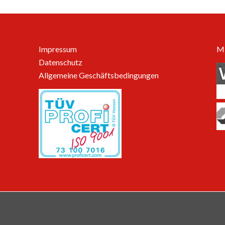
Impressum
Mi
Datenschutz
Allgemeine Geschäftsbedingungen