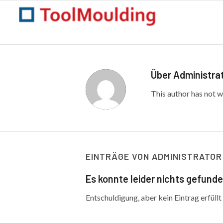
Über
Administra
This author has not wr
EINTRÄGE VON ADMINISTRATOR
Es konnte leider nichts gefund
Entschuldigung, aber kein Eintrag erfüllt