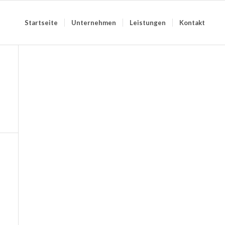
Startseite
Unternehmen
Leistungen
Kontakt