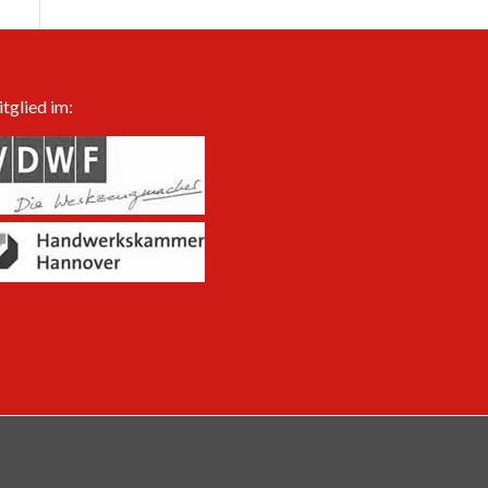
tglied im: