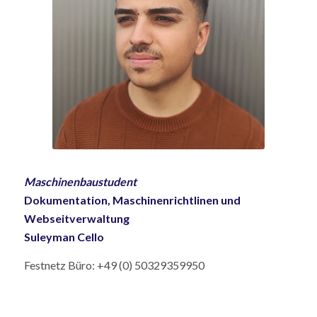
Maschinenbaustudent
Dokumentation, Maschinenrichtlinen und
Webseitverwaltung
Suleyman Cello
Festnetz Büro: +49 (0) 50329359950