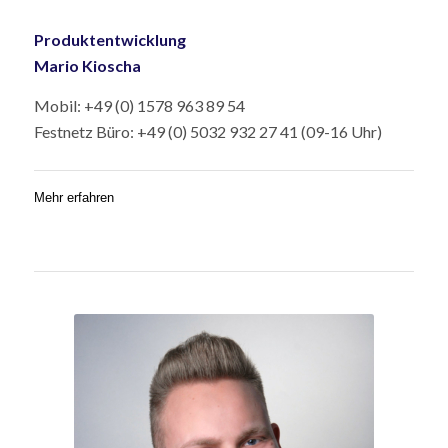
Produktentwicklung
Mario Kioscha
Mobil: +49 (0) 1578 963 89 54
Festnetz Büro: +49 (0) 5032 932 27 41 (09-16 Uhr)
Mehr erfahren