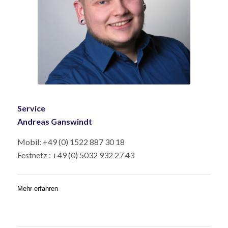
Service
Andreas Ganswindt
Mobil: +49 (0) 1522 887 30 18
Festnetz : +49 (0) 5032 932 27 43
Mehr erfahren