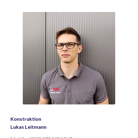
Konstruktion
Lukas Leitmann