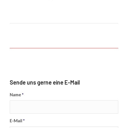
Sende uns gerne eine E-Mail
Name
*
E-Mail
*