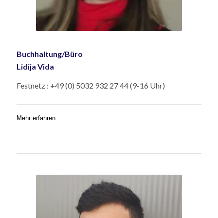
Buchhaltung/Büro
Lidija Vida
Festnetz : +49 (0) 5032 932 27 44 (9-16 Uhr)
Mehr erfahren