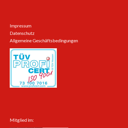
Impressum
Datenschutz
Allgemeine Geschäftsbedingungen
Mitglied im: