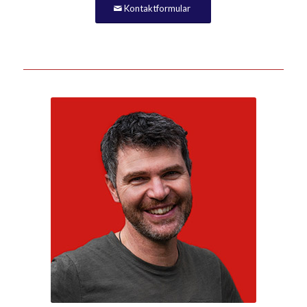
Kontaktformular