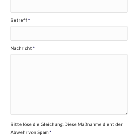
Betreff
*
Nachricht
*
Bitte löse die Gleichung. Diese Maßnahme dient der
Abwehr von Spam
*