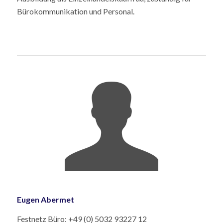
Bürokommunikation und Personal.
Eugen Abermet
Festnetz Büro: +49 (0) 5032 93227 12