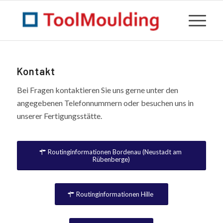
Kontakt
Bei Fragen kontaktieren Sie uns gerne unter den
angegebenen Telefonnummern oder besuchen uns in
unserer Fertigungsstätte.
Routinginformationen Bordenau (Neustadt am
Rübenberge)
Routinginformationen Hille